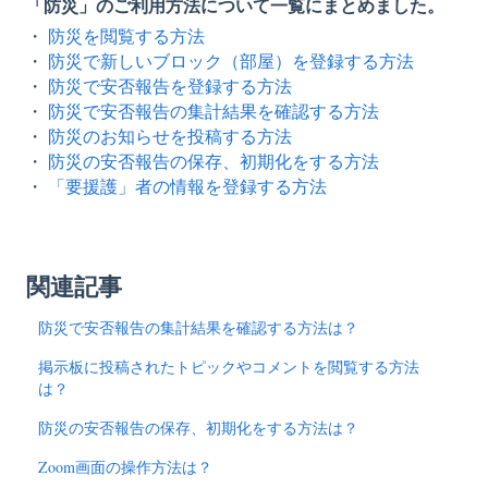
「防災」のご利用方法について一覧にまとめました。
防災を閲覧する方法
・
防災で新しいブロック（部屋）を登録する方法
・
防災で安否報告を登録する方法
・
防災で安否報告の集計結果を確認する方法
・
防災のお知らせを投稿する方法
・
防災の安否報告の保存、初期化をする方法
・
「要援護」者の情報を登録する方法
・
関連記事
防災で安否報告の集計結果を確認する方法は？
掲示板に投稿されたトピックやコメントを閲覧する方法
は？
防災の安否報告の保存、初期化をする方法は？
Zoom画面の操作方法は？