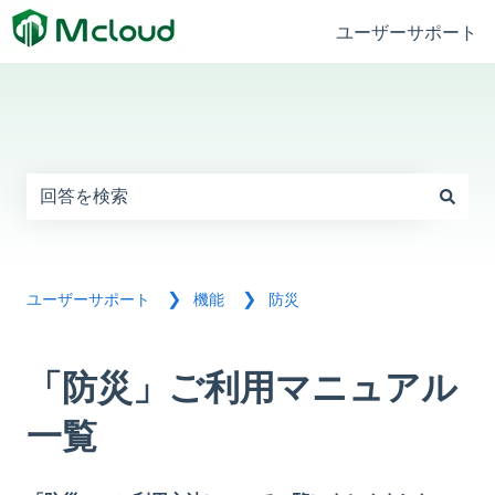
ユーザーサポート
これは、自動候補機能付きの検索フィー
検索フィールドが空なので、候補はありません。
防災
ユーザーサポート
機能
「防災」ご利用マニュアル
一覧