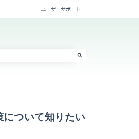
ユーザーサポート
策について知りたい