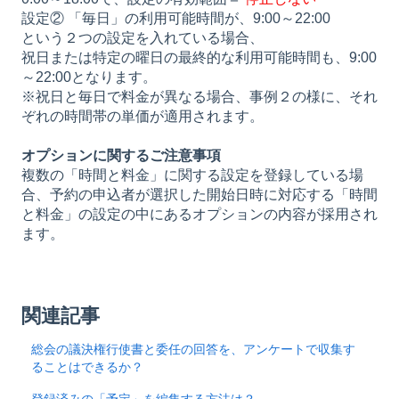
設定② 「毎日」の利用可能時間が、9:00～22:00
という２つの設定を入れている場合、
祝日または特定の曜日の最終的な利用可能時間も、9:00
～22:00となります。
※祝日と毎日で料金が異なる場合、事例２の様に、それ
ぞれの時間帯の単価が適用されます。
オプションに関するご注意事項
複数の「時間と料金」に関する設定を登録している場
合、予約の申込者が選択した開始日時に対応する「時間
と料金」の設定の中にあるオプションの内容が採用され
ます。
関連記事
総会の議決権行使書と委任の回答を、アンケートで収集す
ることはできるか？
登録済みの「予定」を編集する方法は？