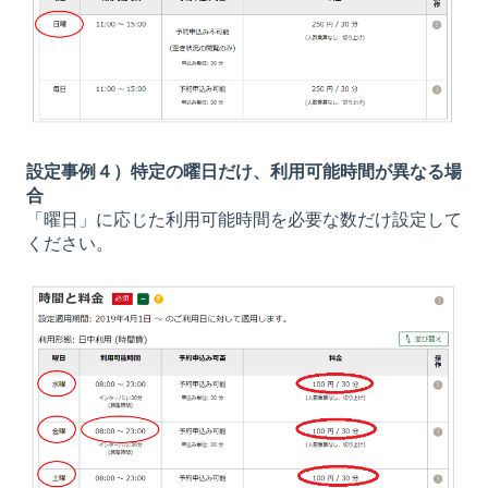
設定事例４）特定の曜日だけ、利用可能時間が異なる場
合
「曜日」に応じた利用可能時間を必要な数だけ設定して
ください。