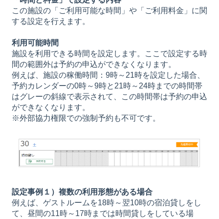
この施設の「ご利用可能な時間」や「ご利用料金」に関
する設定を行えます。
利用可能時間
施設を利用できる時間を設定します。ここで設定する時
間の範囲外は予約の申込ができなくなります。
例えば、施設の稼働時間：9時～21時を設定した場合、
予約カレンダーの0時～9時と21時～24時までの時間帯
はグレーの斜線で表示されて、この時間帯は予約の申込
ができなくなります。
※外部協力権限での強制予約も不可です。
設定事例１）複数の利用形態がある場合
例えば、ゲストルームを18時～翌10時の宿泊貸しをし
て、昼間の11時～17時までは時間貸しをしている場