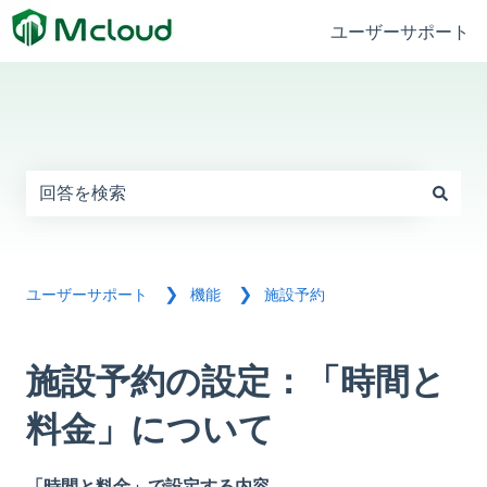
ユーザーサポート
これは、自動候補機能付きの検索フィー
検索フィールドが空なので、候補はありません。
施設予約
ユーザーサポート
機能
施設予約の設定：「時間と
料金」について
「時間と料金」で設定する内容