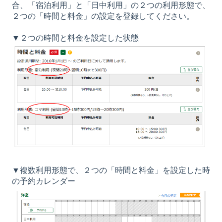
合、「宿泊利用」と「日中利用」の２つの利用形態で、
２つの「時間と料金」の設定を登録してください。
▼２つの時間と料金を設定した状態
▼複数利用形態で、２つの「時間と料金」を設定した時
の予約カレンダー