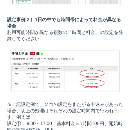
設定事例２）1日の中でも時間帯によって料金が異なる
場合
利用可能時間が異なる複数の「時間と料金」の設定を登
録してください。
※上記設定例で、２つの設定をまたがる申込みがあった
場合、切上の処理はそれぞれの設定時間内で行われま
す。例えば、
設定①： 9:00～17:00 基本料金＝1時間100円、開始時
間の設定が30分、切上