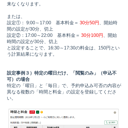
来なくなります。
または、
設定①： 9:00～17:00 基本料金＝
30分50円
、開始時
間の設定が30分、切上
設定②：17:00～22:00 基本料金＝
30分100円
、開始
時間の設定が30分、切上
と設定することで、16:30～17:30の料金は、150円とい
う計算結果になります。
設定事例３）特定の曜日だけ、「閲覧のみ」（申込不
可）の場合
特定の「曜日」と「毎日」で、予約申込み可否の内容が
異なる複数の「時間と料金」の設定を登録してくださ
い。