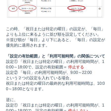
この時、「祝日または特定の曜日」の設定が、「毎日」
よりも上位に来るように並び順を設定してください。
※並び順が「毎日」より下にあると、「毎日」の設定が
優先的に適用されます。
「設定の有効範囲」と「利用可能時間」の関係について
設定① 「祝日または特定の曜日」の利用可能時間が、1
0:00～18:00で、設定の有効範囲＝
停止する
設定② 「毎日」の利用可能時間が、9:00～22:00
という２つの設定を入れている場合、
祝日または特定の曜日の最終的な利用可能時間は、10:0
0～18:00となります。
逆に、
設定① 「祝日または特定の曜日」の利用可能時間が、1
0:00～18:00で、設定の有効範囲＝
停止しない